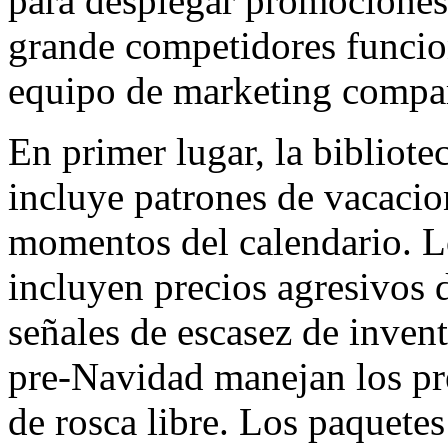
para desplegar promociones
grande competidores funcio
equipo de marketing compa
En primer lugar, la bibliot
incluye patrones de vacacion
momentos del calendario. L
incluyen precios agresivos 
señales de escasez de inven
pre-Navidad manejan los pr
de rosca libre. Los paquetes