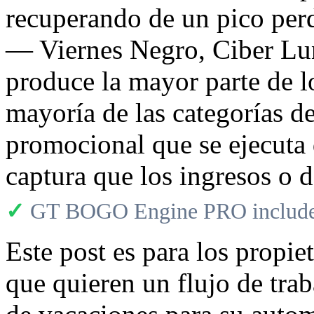
recuperando de un pico perd
— Viernes Negro, Ciber Lu
produce la mayor parte de l
mayoría de las categorías de
promocional que se ejecuta 
captura que los ingresos o d
✓
GT BOGO Engine PRO includes
Este post es para los prop
que quieren un flujo de tra