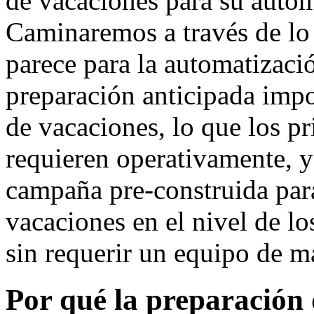
de vacaciones para su auto
Caminaremos a través de lo
parece para la automatizaci
preparación anticipada impo
de vacaciones, lo que los p
requieren operativamente, y 
campaña pre-construida par
vacaciones en el nivel de l
sin requerir un equipo de 
Por qué la preparación 