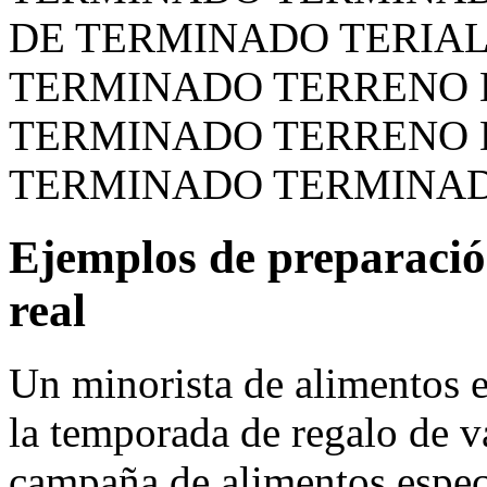
DE TERMINADO TERIA
TERMINADO TERRENO 
TERMINADO TERRENO 
TERMINADO TERMINA
Ejemplos de preparació
real
Un minorista de alimentos e
la temporada de regalo de v
campaña de alimentos especi