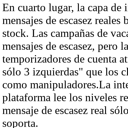
En cuarto lugar, la capa de 
mensajes de escasez reales b
stock. Las campañas de vac
mensajes de escasez, pero la
temporizadores de cuenta atr
sólo 3 izquierdas" que los 
como manipuladores.La intel
plataforma lee los niveles r
mensaje de escasez real sólo
soporta.