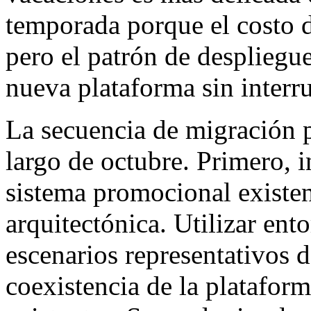
temporada porque el costo d
pero el patrón de despliegue
nueva plataforma sin interr
La secuencia de migración p
largo de octubre. Primero, i
sistema promocional existent
arquitectónica. Utilizar ent
escenarios representativos de
coexistencia de la platafor