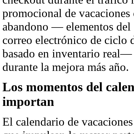
promocional de vacaciones 
abandono — elementos del c
correo electrónico de ciclo 
basado en inventario real—
durante la mejora más año.
Los momentos del calen
importan
El calendario de vacaciones