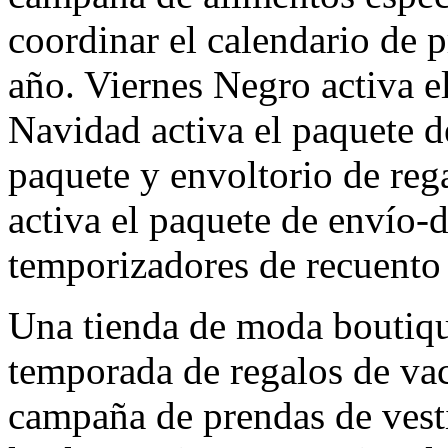
coordinar el calendario de 
año. Viernes Negro activa e
Navidad activa el paquete d
paquete y envoltorio de rega
activa el paquete de envío-d
temporizadores de recuento 
Una tienda de moda boutiqu
temporada de regalos de vac
campaña de prendas de vesti