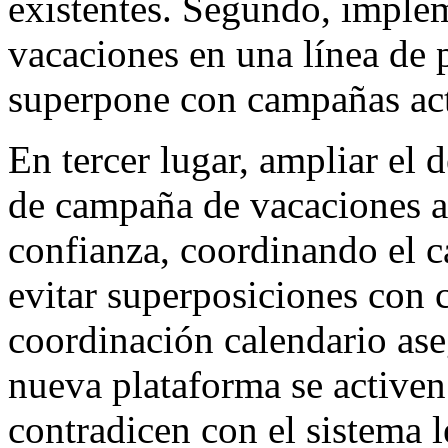
existentes. Segundo, imple
vacaciones en una línea de 
superpone con campañas act
En tercer lugar, ampliar el 
de campaña de vacaciones a
confianza, coordinando el c
evitar superposiciones con 
coordinación calendario ase
nueva plataforma se active
contradicen con el sistema l