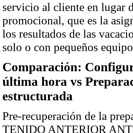
servicio al cliente en lugar 
promocional, que es la asig
los resultados de las vacaci
solo o con pequeños equipo
Comparación: Configur
última hora vs Prepara
estructurada
Pre-recuperación de la pre
TENIDO ANTERIOR ANT