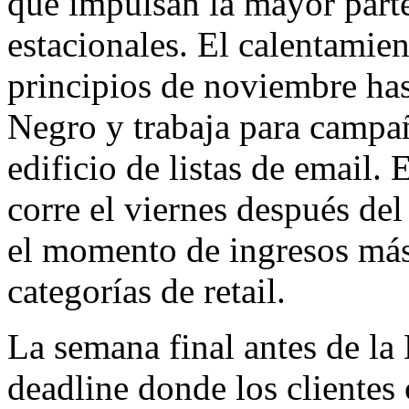
que impulsan la mayor parte
estacionales. El calentamie
principios de noviembre has
Negro y trabaja para campa
edificio de listas de email.
corre el viernes después del
el momento de ingresos más
categorías de retail.
La semana final antes de la 
deadline donde los clientes