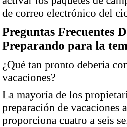
activar los paquetes de cam
de correo electrónico del ci
Preguntas Frecuentes De
Preparando para la tem
¿Qué tan pronto debería com
vacaciones?
La mayoría de los propietari
preparación de vacaciones a
proporciona cuatro a seis s