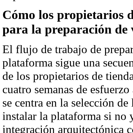
Cómo los propietarios d
para la preparación de 
El flujo de trabajo de prepa
plataforma sigue una secuen
de los propietarios de tien
cuatro semanas de esfuerzo
se centra en la selección de
instalar la plataforma si no 
integración arquitectónica 