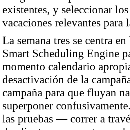
existentes, y seleccionar l
vacaciones relevantes para l
La semana tres se centra en
Smart Scheduling Engine pa
momento calendario apropiad
desactivación de la campaña
campaña para que fluyan na
superponer confusivamente.
las pruebas — correr a travé