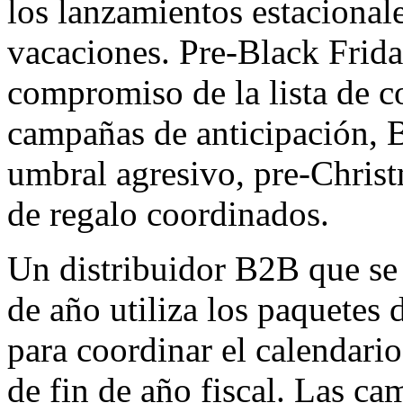
los lanzamientos estacionale
vacaciones. Pre-Black Frid
compromiso de la lista de co
campañas de anticipación, B
umbral agresivo, pre-Christ
de regalo coordinados.
Un distribuidor B2B que se 
de año utiliza los paquetes
para coordinar el calendari
de fin de año fiscal. Las ca