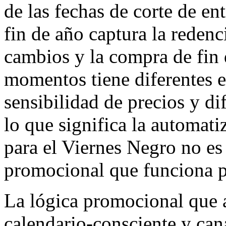
de las fechas de corte de e
fin de año captura la redenci
cambios y la compra de fin 
momentos tiene diferentes es
sensibilidad de precios y di
lo que significa la automat
para el Viernes Negro no es
promocional que funciona p
La lógica promocional que 
calendario-consciente y can