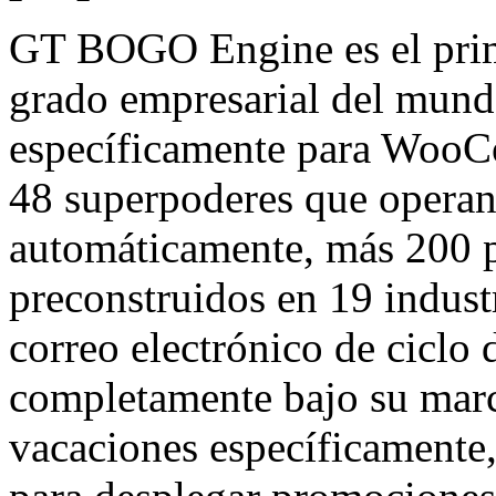
GT BOGO Engine es el prim
grado empresarial del mun
específicamente para WooC
48 superpoderes que oper
automáticamente, más 200 
preconstruidos en 19 indust
correo electrónico de ciclo
completamente bajo su marc
vacaciones específicamente