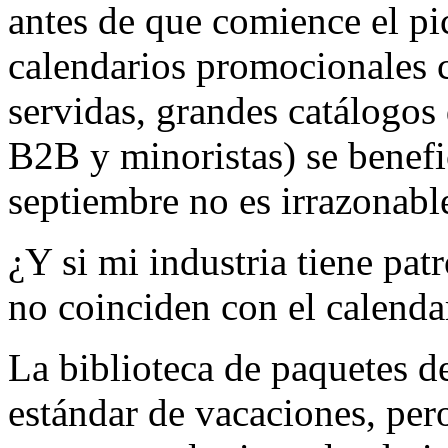
antes de que comience el pi
calendarios promocionales c
servidas, grandes catálogos
B2B y minoristas) se benefi
septiembre no es irrazonabl
¿Y si mi industria tiene pat
no coinciden con el calenda
La biblioteca de paquetes d
estándar de vacaciones, pe