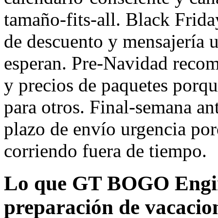
tamaño-fits-all. Black Frid
de descuento y mensajería u
esperan. Pre-Navidad recom
y precios de paquetes porqu
para otros. Final-semana a
plazo de envío urgencia por
corriendo fuera de tiempo.
Lo que GT BOGO Engin
preparación de vacacio