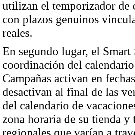
utilizan el temporizador de 
con plazos genuinos vincula
reales.
En segundo lugar, el Smart
coordinación del calendario
Campañas activan en fechas
desactivan al final de las v
del calendario de vacacione
zona horaria de su tienda y 
regionales que varían a trav