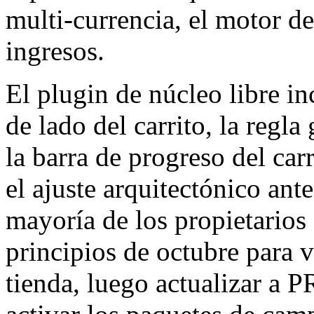
multi-currencia, el motor d
ingresos.
El plugin de núcleo libre i
de lado del carrito, la regl
la barra de progreso del carr
el ajuste arquitectónico an
mayoría de los propietarios d
principios de octubre para v
tienda, luego actualizar a 