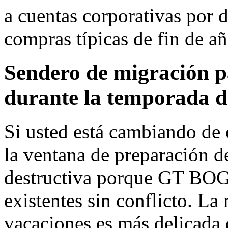
a cuentas corporativas por 
compras típicas de fin de añ
Sendero de migración p
durante la temporada d
Si usted está cambiando de
la ventana de preparación d
destructiva porque GT BOG
existentes sin conflicto. L
vacaciones es más delicada 