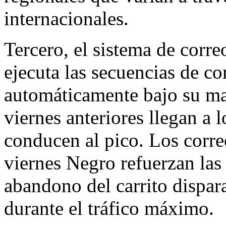
internacionales.
Tercero, el sistema de corre
ejecuta las secuencias de co
automáticamente bajo su ma
viernes anteriores llegan a 
conducen al pico. Los correo
viernes Negro refuerzan las 
abandono del carrito dispar
durante el tráfico máximo.