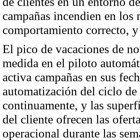
de clientes en un entorno de 
campañas incendien en los 
comportamiento correcto, y 
El pico de vacaciones de no
medida en el piloto automá
activa campañas en sus fech
automatización del ciclo de 
continuamente, y las superfi
del cliente ofrecen las ofer
operacional durante las sema