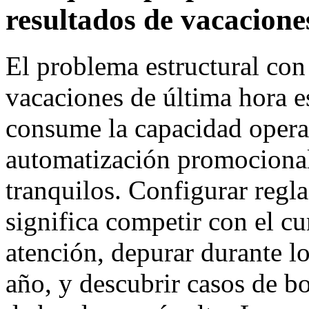
resultados de vacacione
El problema estructural con
vacaciones de última hora e
consume la capacidad operat
automatización promocional
tranquilos. Configurar regl
significa competir con el c
atención, depurar durante lo
año, y descubrir casos de b