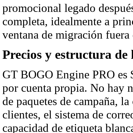
promocional legado después
completa, idealmente a prin
ventana de migración fuera
Precios y estructura de 
GT BOGO Engine PRO es $4
por cuenta propia. No hay n
de paquetes de campaña, la 
clientes, el sistema de corre
capacidad de etiqueta blanca