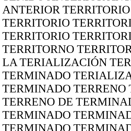
ANTERIOR TERRITORIO
TERRITORIO TERRITOR
TERRITORIO TERRITORI
TERRITORNO TERRITOR
LA TERIALIZACIÓN TE
TERMINADO TERIALIZ
TERMINADO TERRENO 
TERRENO DE TERMINA
TERMINADO TERMINA
TERMINADO TERMINA