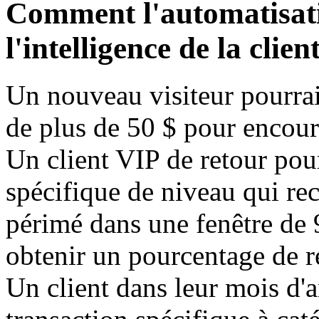
Comment l'automatisati
l'intelligence de la clie
Un nouveau visiteur pourrait
de plus de 50 $ pour encour
Un client VIP de retour pou
spécifique de niveau qui rec
périmé dans une fenêtre de 
obtenir un pourcentage de ré
Un client dans leur mois d'a