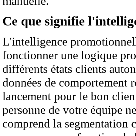
manuelle.
Ce que signifie l'intell
L'intelligence promotionnell
fonctionner une logique pro
différents états clients aut
données de comportement ré
lancement pour le bon clie
personne de votre équipe ne
comprend la segmentation cl