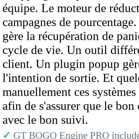
équipe. Le moteur de réduct
campagnes de pourcentage. 
gère la récupération de pan
cycle de vie. Un outil diffé
client. Un plugin popup gèr
l'intention de sortie. Et qu
manuellement ces systèmes 
afin de s'assurer que le bon
avec le bon suivi.
✓
GT BOGO Engine PRO includes