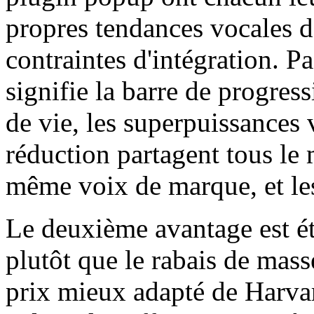
propres tendances vocales d
contraintes d'intégration. P
signifie la barre de progres
de vie, les superpuissances v
réduction partagent tous le
même voix de marque, et le
Le deuxième avantage est é
plutôt que le rabais de mas
prix mieux adapté de Harva