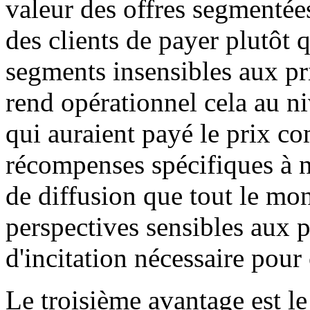
valeur des offres segmentée
des clients de payer plutôt 
segments insensibles aux pr
rend opérationnel cela au n
qui auraient payé le prix c
récompenses spécifiques à n
de diffusion que tout le mon
perspectives sensibles aux 
d'incitation nécessaire pour 
Le troisième avantage est l