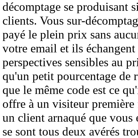
décomptage se produisant s
clients. Vous sur-décomptage
payé le plein prix sans aucun
votre email et ils échangen
perspectives sensibles au pr
qu'un petit pourcentage de 
que le même code est ce qu
offre à un visiteur première
un client arnaqué que vous e
se sont tous deux avérés tro