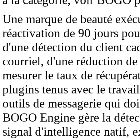
Une marque de beauté exéc
réactivation de 90 jours pou
d'une détection du client c
courriel, d'une réduction de
mesurer le taux de récupérati
plugins tenus avec le travai
outils de messagerie qui doi
BOGO Engine gère la détec
signal d'intelligence natif, 