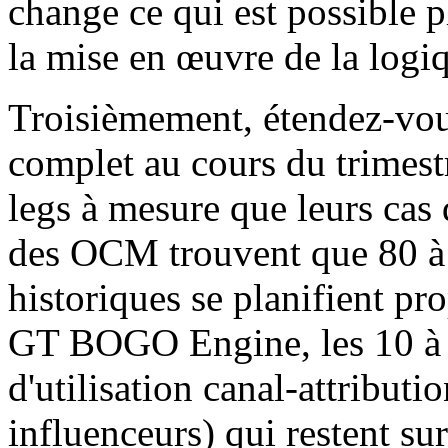
change ce qui est possible 
la mise en œuvre de la logiq
Troisièmement, étendez-vou
complet au cours du trimestr
legs à mesure que leurs cas 
des OCM trouvent que 80 à
historiques se planifient 
GT BOGO Engine, les 10 à 2
d'utilisation canal-attributio
influenceurs) qui restent su