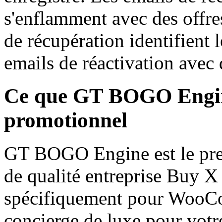
s'enflamment avec des offr
de récupération identifient 
emails de réactivation avec 
Ce que GT BOGO Engine 
promotionnel
GT BOGO Engine est le pre
de qualité entreprise Buy X
spécifiquement pour WooC
concierge de luxe pour votr