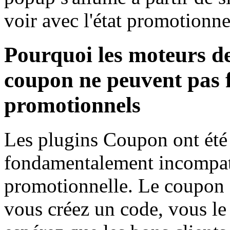
voir avec l'état promotionne
Pourquoi les moteurs de
coupon ne peuvent pas 
promotionnels
Les plugins Coupon ont été 
fondamentalement incompatib
promotionnelle. Le coupon e
vous créez un code, vous le