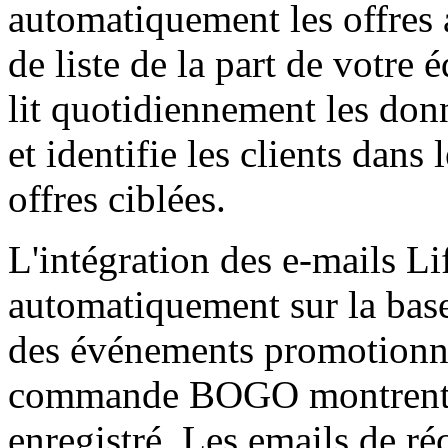
automatiquement les offres 
de liste de la part de votre 
lit quotidiennement les d
et identifie les clients dans
offres ciblées.
L'intégration des e-mails L
automatiquement sur la base
des événements promotionne
commande BOGO montrent au
enregistré. Les emails de ré