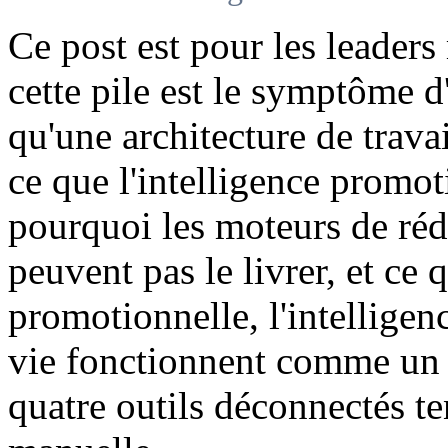
Ce post est pour les leader
cette pile est le symptôme 
qu'une architecture de trava
ce que l'intelligence promot
pourquoi les moteurs de ré
peuvent pas le livrer, et ce
promotionnelle, l'intelligenc
vie fonctionnent comme un 
quatre outils déconnectés t