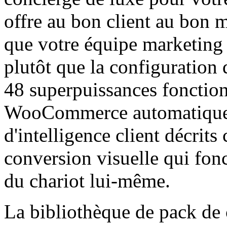
offre au bon client au bon
que votre équipe marketing s
plutôt que la configuratio
48 superpuissances fonctionn
WooCommerce automatique
d'intelligence client décrits 
conversion visuelle qui fon
du chariot lui-même.
La bibliothèque de pack de 