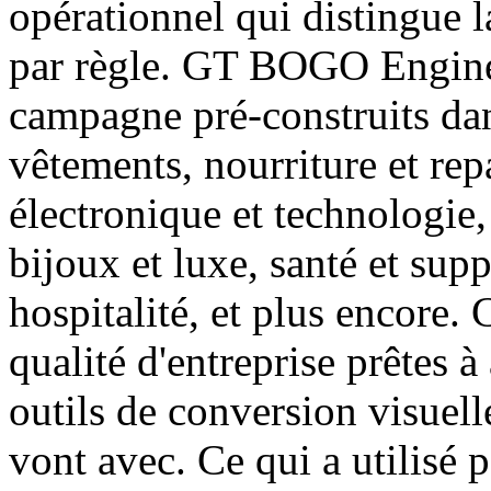
opérationnel qui distingue l
par règle. GT BOGO Engine 
campagne pré-construits dan
vêtements, nourriture et rep
électronique et technologie, 
bijoux et luxe, santé et sup
hospitalité, et plus encore.
qualité d'entreprise prêtes à
outils de conversion visuell
vont avec. Ce qui a utilisé