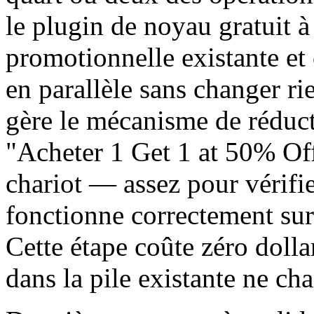
le plugin de noyau gratuit à
promotionnelle existante et 
en parallèle sans changer rie
gère le mécanisme de réducti
"Acheter 1 Get 1 at 50% Off
chariot — assez pour vérifie
fonctionne correctement sur 
Cette étape coûte zéro dolla
dans la pile existante ne ch