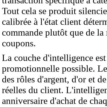
transaction spécifique à caté
Tout cela se produit silenc
calibrée à l'état client déter
commande plutôt que de la 
coupons.
La couche d'intelligence est
promotionnelle possible. Le
des rôles d'argent, d'or et 
réelles du client. L'intellig
anniversaire d'achat de chaq