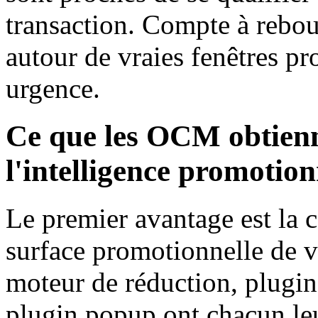
transaction. Compte à rebou
autour de vraies fenêtres pr
urgence.
Ce que les OCM obtienn
l'intelligence promotion
Le premier avantage est la 
surface promotionnelle de v
moteur de réduction, plugin
plugin popup ont chacun leur