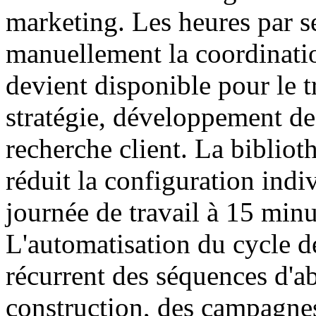
marketing. Les heures par s
manuellement la coordinatio
devient disponible pour le t
stratégie, développement de
recherche client. La biblio
réduit la configuration ind
journée de travail à 15 minu
L'automatisation du cycle de
récurrent des séquences d'a
construction, des campagne