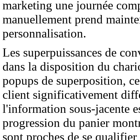
marketing une journée comp
manuellement prend mainte
personnalisation.
Les superpuissances de conv
dans la disposition du cha
popups de superposition, ce
client significativement di
l'information sous-jacente e
progression du panier montr
sont proches de se qualifier