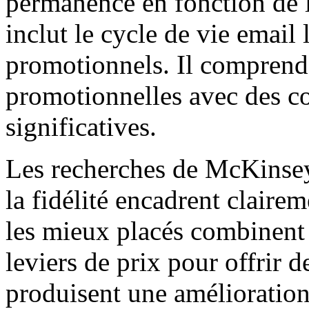
permanence en fonction de 
inclut le cycle de vie email
promotionnels. Il comprend 
promotionnelles avec des c
significatives.
Les recherches de McKinsey 
la fidélité encadrent claireme
les mieux placés combinent 
leviers de prix pour offrir 
produisent une amélioration