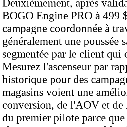
Deuxièmement, après validat
BOGO Engine PRO à 499 $ p
campagne coordonnée à trav
généralement une poussée 
segmentée par le client qui 
Mesurez l'ascenseur par rapp
historique pour des campagn
magasins voient une amélior
conversion, de l'AOV et de 
du premier pilote parce que 