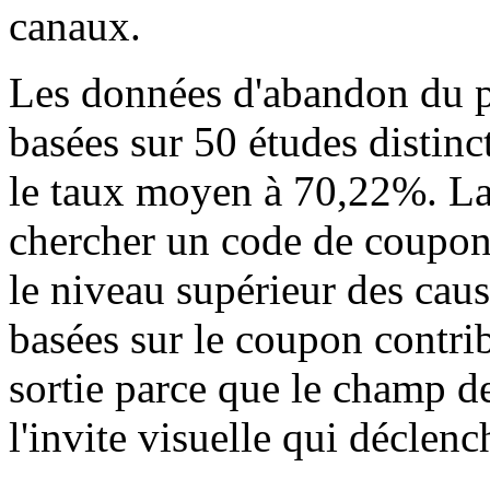
canaux.
Les données d'abandon du pa
basées sur 50 études distinc
le taux moyen à 70,22%. La r
chercher un code de coupon
le niveau supérieur des cau
basées sur le coupon contri
sortie parce que le champ de
l'invite visuelle qui décle