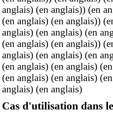
anglais) (en anglais)) (en an
(en anglais) (en anglais)) (e
anglais) (en anglais) (en ang
(en anglais) (en anglais)) (e
anglais) (en anglais) (en ang
(en anglais) (en anglais) (en
(en anglais) (en anglais) (en
anglais) (en anglais)
Cas d'utilisation dans l