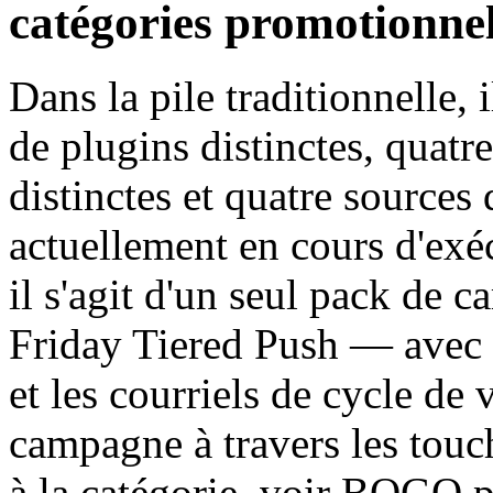
catégories promotionnel
Dans la pile traditionnelle, 
de plugins distinctes, quatr
distinctes et quatre sources 
actuellement en cours d'e
il s'agit d'un seul pack de
Friday Tiered Push — avec 
et les courriels de cycle de 
campagne à travers les touc
à la catégorie, voir BOGO 