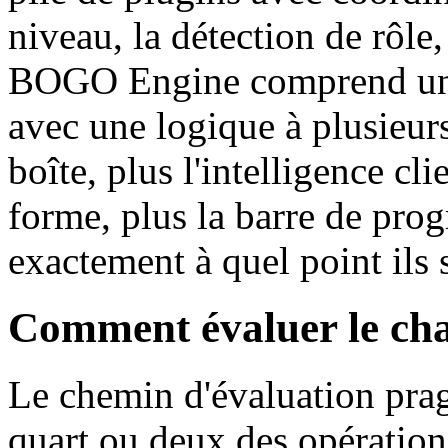
niveau, la détection de rôle
BOGO Engine comprend un
avec une logique à plusieur
boîte, plus l'intelligence cli
forme, plus la barre de pro
exactement à quel point ils
Comment évaluer le cha
Le chemin d'évaluation prag
quart ou deux des opération