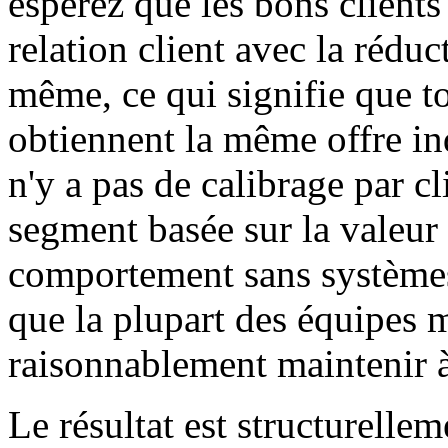
espérez que les bons clients 
relation client avec la réduc
même, ce qui signifie que t
obtiennent la même offre in
n'y a pas de calibrage par c
segment basée sur la valeur 
comportement sans systèmes
que la plupart des équipes 
raisonnablement maintenir à 
Le résultat est structurelle