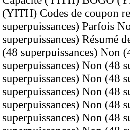
(YITH) Codes de coupon re
superpuissances) Parfois N
superpuissances) Résumé d
(48 superpuissances) Non (
superpuissances) Non (48 s
superpuissances) Non (48 s
superpuissances) Non (48 s
superpuissances) Non (48 s
superpuissances) Non (48 s