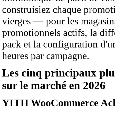
construisiez chaque promotio
vierges — pour les magasins
promotionnels actifs, la diff
pack et la configuration d'un
heures par campagne.
Les cinq principaux 
sur le marché en 2026
YITH WooCommerce Achet