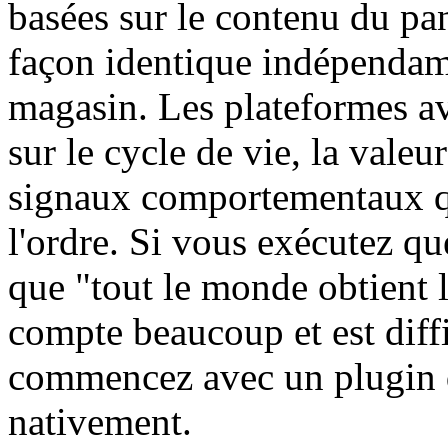
basées sur le contenu du pan
façon identique indépendamm
magasin. Les plateformes ava
sur le cycle de vie, la valeur
signaux comportementaux qu
l'ordre. Si vous exécutez q
que "tout le monde obtient l
compte beaucoup et est diffi
commencez avec un plugin q
nativement.