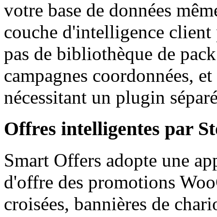
votre base de données même
couche d'intelligence clien
pas de bibliothèque de pac
campagnes coordonnées, et l
nécessitant un plugin sépar
Offres intelligentes par 
Smart Offers adopte une app
d'offre des promotions Woo
croisées, bannières de chario