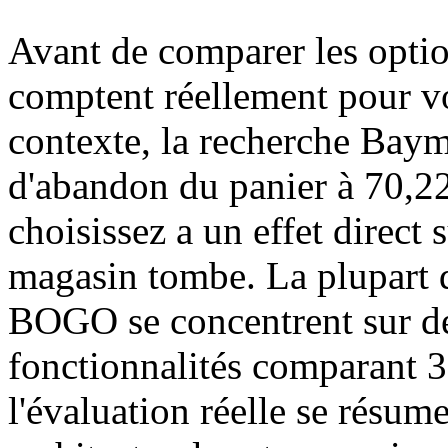
Avant de comparer les option
comptent réellement pour vo
contexte, la recherche Baym
d'abandon du panier à 70,22
choisissez a un effet direct 
magasin tombe. La plupart 
BOGO se concentrent sur des
fonctionnalités comparant 3
l'évaluation réelle se résum