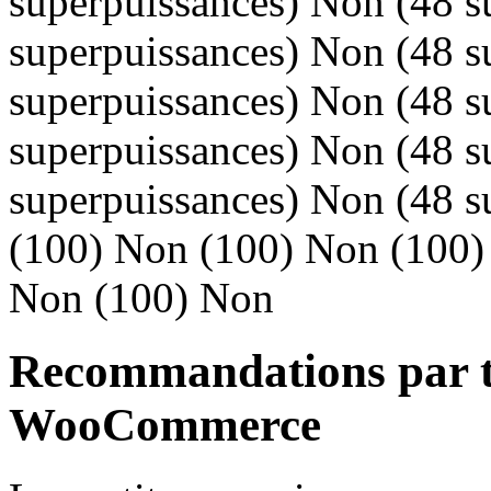
superpuissances) Non (48 s
superpuissances) Non (48 s
superpuissances) Non (48 s
superpuissances) Non (48 s
superpuissances) Non (48 
(100) Non (100) Non (100)
Non (100) Non
Recommandations par t
WooCommerce