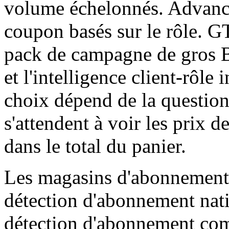
volume échelonnés. Advance
coupon basés sur le rôle.
pack de campagne de gros 
et l'intelligence client-rôle
choix dépend de la question
s'attendent à voir les prix d
dans le total du panier.
Les magasins d'abonnement 
détection d'abonnement na
détection d'abonnement com