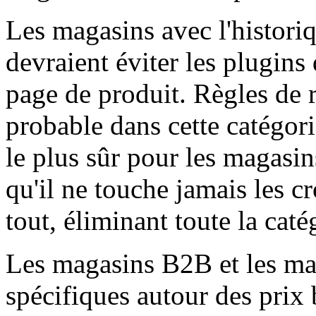
Les magasins avec l'histori
devraient éviter les plugins 
page de produit. Règles de r
probable dans cette catégo
le plus sûr pour les magasi
qu'il ne touche jamais les c
tout, éliminant toute la caté
Les magasins B2B et les ma
spécifiques autour des prix b