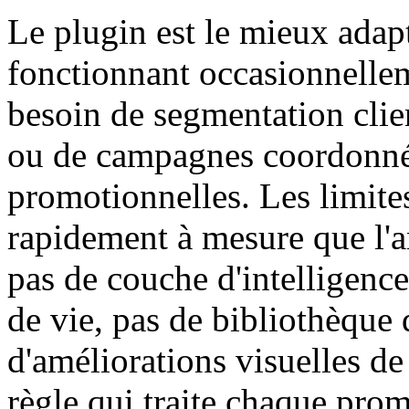
Le plugin est le mieux adap
fonctionnant occasionnelle
besoin de segmentation clien
ou de campagnes coordonnée
promotionnelles. Les limite
rapidement à mesure que l'a
pas de couche d'intelligence
de vie, pas de bibliothèque
d'améliorations visuelles de
règle qui traite chaque pr