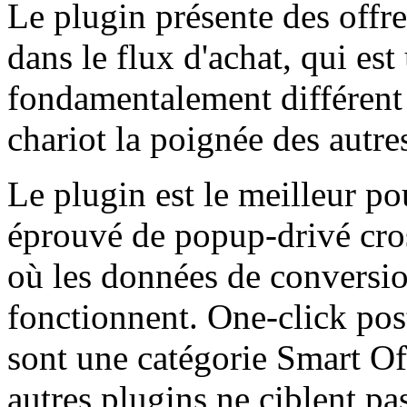
Le plugin présente des offr
dans le flux d'achat, qui e
fondamentalement différent 
chariot la poignée des autre
Le plugin est le meilleur p
éprouvé de popup-drivé cros
où les données de conversi
fonctionnent. One-click post
sont une catégorie Smart Of
autres plugins ne ciblent pa