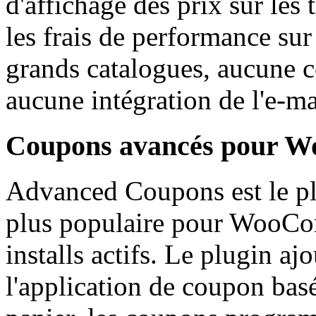
d'affichage des prix sur l
les frais de performance sur
grands catalogues, aucune co
aucune intégration de l'e-ma
Coupons avancés pour 
Advanced Coupons est le pl
plus populaire pour WooCo
installs actifs. Le plugin a
l'application de coupon bas