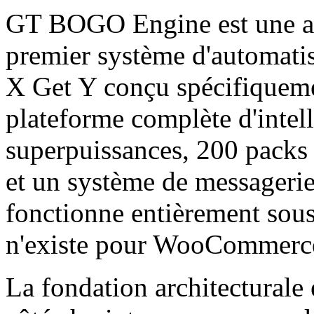
GT BOGO Engine est une autr
premier système d'automatis
X Get Y conçu spécifique
plateforme complète d'intel
superpuissances, 200 packs
et un système de messagerie 
fonctionne entièrement sous
n'existe pour WooCommerc
La fondation architecturale