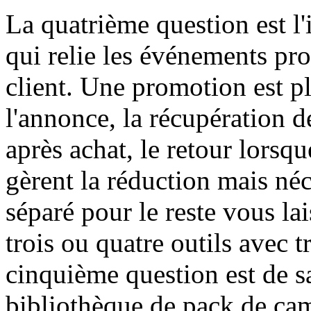
La quatrième question est l'
qui relie les événements p
client. Une promotion est p
l'annonce, la récupération d
après achat, le retour lorsqu
gèrent la réduction mais né
séparé pour le reste vous la
trois ou quatre outils avec t
cinquième question est de sa
bibliothèque de pack de cam