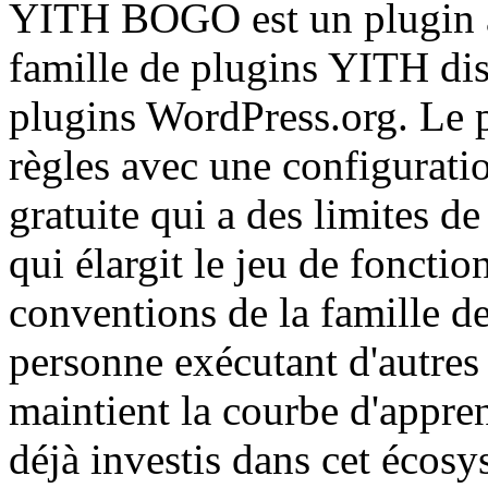
YITH BOGO est un plugin à 
famille de plugins YITH dis
plugins WordPress.org. Le
règles avec une configurati
gratuite qui a des limites d
qui élargit le jeu de fonction
conventions de la famille d
personne exécutant d'autres
maintient la courbe d'appre
déjà investis dans cet écosy