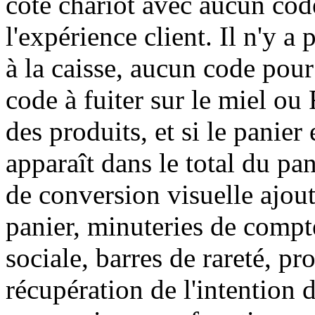
côté chariot avec aucun co
l'expérience client. Il n'y
à la caisse, aucun code pour
code à fuiter sur le miel ou
des produits, et si le panier
apparaît dans le total du p
de conversion visuelle ajou
panier, minuteries de compt
sociale, barres de rareté, pr
récupération de l'intention d