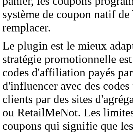
panier, les coupons program
système de coupon natif d
remplacer.
Le plugin est le mieux adap
stratégie promotionnelle est
codes d'affiliation payés par
d'influencer avec des codes 
clients par des sites d'ag
ou RetailMeNot. Les limites 
coupons qui signifie que le