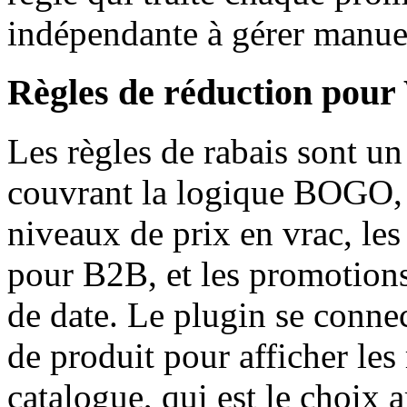
indépendante à gérer manue
Règles de réduction pou
Les règles de rabais sont u
couvrant la logique BOGO, l
niveaux de prix en vrac, les 
pour B2B, et les promotion
de date. Le plugin se connec
de produit pour afficher les
catalogue, qui est le choix a