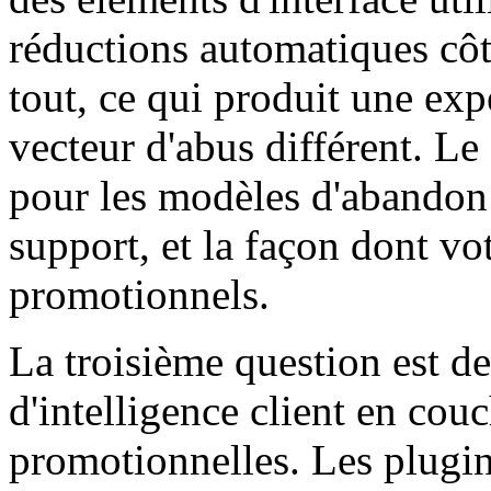
réductions automatiques côt
tout, ce qui produit une expé
vecteur d'abus différent. Le
pour les modèles d'abandon 
support, et la façon dont vo
promotionnels.
La troisième question est de
d'intelligence client en cou
promotionnelles. Les plugi