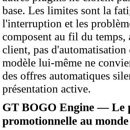
base. Les limites sont la fa
l'interruption et les problèm
composent au fil du temps, 
client, pas d'automatisation 
modèle lui-même ne convien
des offres automatiques sile
présentation active.
GT BOGO Engine — Le pre
promotionnelle au monde