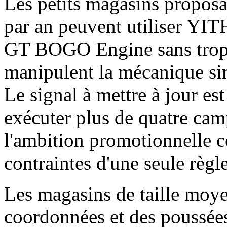
Les petits magasins proposa
par an peuvent utiliser YI
GT BOGO Engine sans trop r
manipulent la mécanique s
Le signal à mettre à jour e
exécuter plus de quatre ca
l'ambition promotionnelle 
contraintes d'une seule règle
Les magasins de taille mo
coordonnées et des poussées