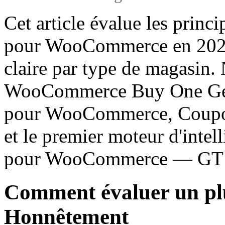
Cet article évalue les prin
pour WooCommerce en 2026
claire par type de magasin.
WooCommerce Buy One Get 
pour WooCommerce, Coupons 
et le premier moteur d'inte
pour WooCommerce — GT
Comment évaluer un 
Honnêtement