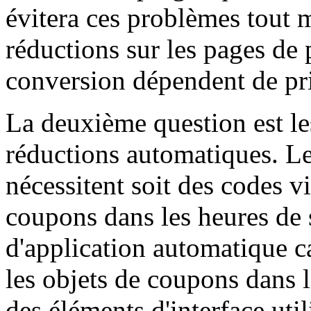
évitera ces problèmes tout m
réductions sur les pages de 
conversion dépendent de pri
La deuxième question est le
réductions automatiques. Le
nécessitent soit des codes vi
coupons dans les heures de 
d'application automatique c
les objets de coupons dans 
des éléments d'interface util