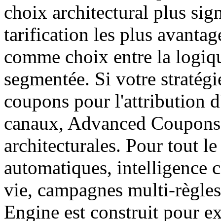
choix architectural plus sig
tarification les plus avant
comme choix entre la logiqu
segmentée. Si votre stratég
coupons pour l'attribution d'
canaux, Advanced Coupons s
architecturales. Pour tout l
automatiques, intelligence c
vie, campagnes multi-règ
Engine est construit pour ex