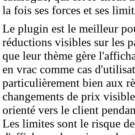
la fois ses forces et ses limit
Le plugin est le meilleur po
réductions visibles sur les 
que leur thème gère l'affich
en vrac comme cas d'utilisa
particulièrement bien aux rè
changements de prix visibles
orienté vers le client penda
Les limites sont le risque de