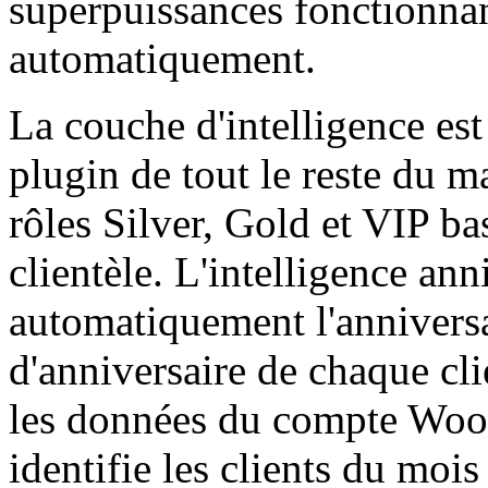
superpuissances fonctionna
automatiquement.
La couche d'intelligence est
plugin de tout le reste du m
rôles Silver, Gold et VIP bas
clientèle. L'intelligence ann
automatiquement l'anniversai
d'anniversaire de chaque clie
les données du compte Wo
identifie les clients du moi