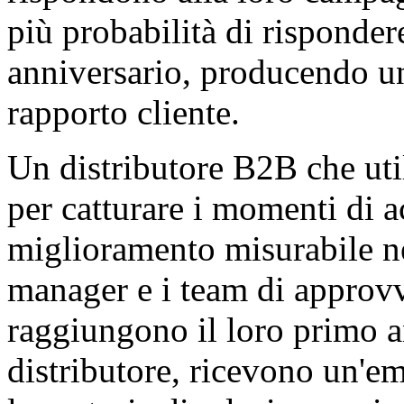
più probabilità di risponde
anniversario, producendo un
rapporto cliente.
Un distributore B2B che util
per catturare i momenti di 
miglioramento misurabile nel
manager e i team di approv
raggiungono il loro primo a
distributore, ricevono un'ema