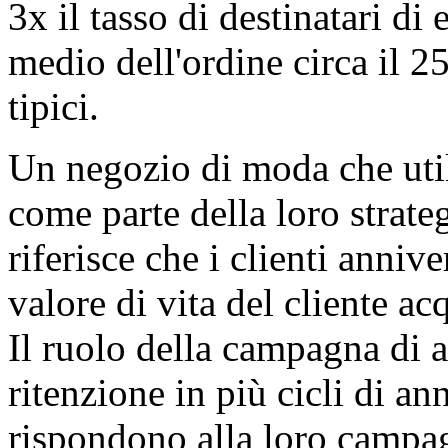
3x il tasso di destinatari di
medio dell'ordine circa il 25
tipici.
Un negozio di moda che utili
come parte della loro strateg
riferisce che i clienti anniv
valore di vita del cliente ac
Il ruolo della campagna di 
ritenzione in più cicli di ann
rispondono alla loro campa