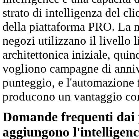
strato di intelligenza del c
della piattaforma PRO. La m
negozi utilizzano il livello 
architettonica iniziale, qu
vogliono campagne di annive
punteggio, e l'automazione f
producono un vantaggio com
Domande frequenti dai p
aggiungono l'intelligenc