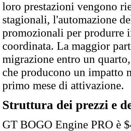
loro prestazioni vengono r
stagionali, l'automazione del
promozionali per produrre 
coordinata. La maggior part
migrazione entro un quarto
che producono un impatto me
primo mese di attivazione.
Struttura dei prezzi e de
GT BOGO Engine PRO è $499