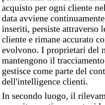
acquisto per ogni cliente ne
data avviene continuamente
inseriti, persiste attraverso
cliente e rimane accurato co
evolvono. I proprietari del
mantengono il tracciamento 
gestisce come parte del co
dell'intelligence clienti.
In secondo luogo, il rilevam