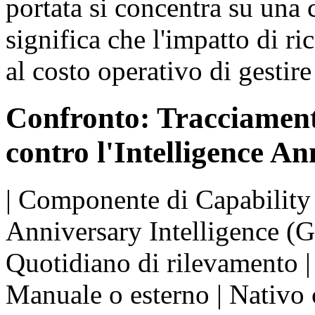
portata si concentra su una 
significa che l'impatto di ri
al costo operativo di gestir
Confronto: Tracciament
contro l'Intelligence An
| Componente di Capability
Anniversary Intelligence (G
Quotidiano di rilevamento | 
Manuale o esterno | Nativo c