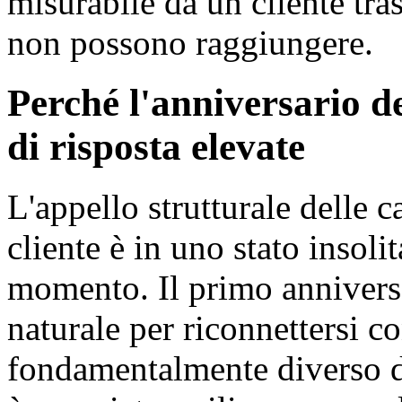
misurabile da un cliente tr
non possono raggiungere.
Perché l'anniversario d
di risposta elevate
L'appello strutturale delle 
cliente è in uno stato insoli
momento. Il primo anniversa
naturale per riconnettersi co
fondamentalmente diverso da