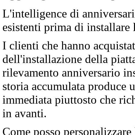
L'intelligence di anniversari
esistenti prima di installare
I clienti che hanno acquist
dell'installazione della piat
rilevamento anniversario ins
storia accumulata produce u
immediata piuttosto che ric
in avanti.
Come posso personalizzare l'