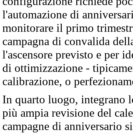
configurazione richiede poc
l'automazione di anniversari
monitorare il primo trimestr
campagna di convalida del
l'ascensore previsto e per i
di ottimizzazione - tipicame
calibrazione, o perfezionam
In quarto luogo, integrano 
più ampia revisione del cal
campagne di anniversario s