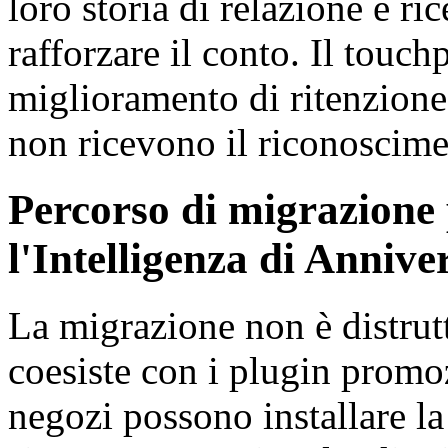
loro storia di relazione e ri
rafforzare il conto. Il touc
miglioramento di ritenzione 
non ricevono il riconoscime
Percorso di migrazione 
l'Intelligenza di Annive
La migrazione non è distr
coesiste con i plugin promozi
negozi possono installare la