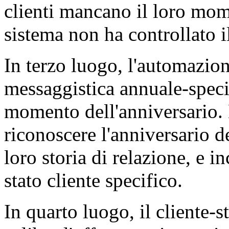
clienti mancano il loro mom
sistema non ha controllato i
In terzo luogo, l'automazion
messaggistica annuale-specif
momento dell'anniversario.
riconoscere l'anniversario de
loro storia di relazione, e in
stato cliente specifico.
In quarto luogo, il cliente-