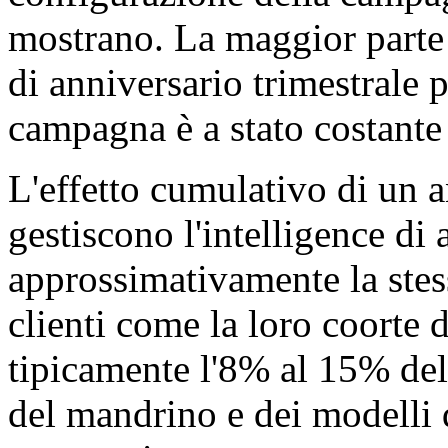
mostrano. La maggior parte
di anniversario trimestrale 
campagna è a stato costante 
L'effetto cumulativo di un a
gestiscono l'intelligence d
approssimativamente la stes
clienti come la loro coorte
tipicamente l'8% al 15% dell
del mandrino e dei modelli d