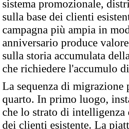
sistema promozionale, distri
sulla base dei clienti esiste
campagna più ampia in modo
anniversario produce valor
sulla storia accumulata della
che richiedere l'accumulo di
La sequenza di migrazione p
quarto. In primo luogo, insta
che lo strato di intelligenza
dei clienti esistente. La pia