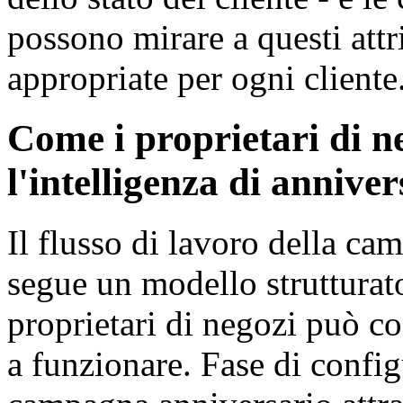
possono mirare a questi attr
appropriate per ogni cliente
Come i proprietari di n
l'intelligenza di anniver
Il flusso di lavoro della ca
segue un modello strutturat
proprietari di negozi può co
a funzionare. Fase di config