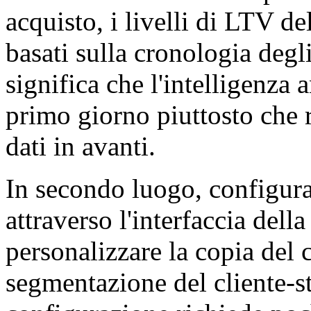
acquisto, i livelli di LTV del
basati sulla cronologia degli
significa che l'intelligenza 
primo giorno piuttosto che 
dati in avanti.
In secondo luogo, configur
attraverso l'interfaccia dell
personalizzare la copia del c
segmentazione del cliente-s