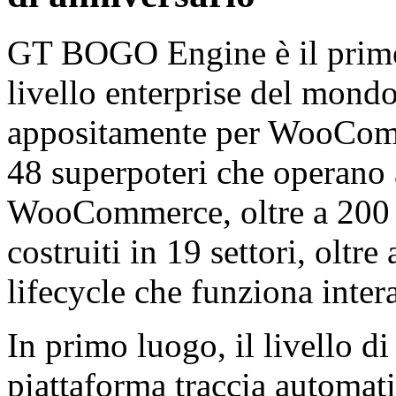
GT BOGO Engine è il primo
livello enterprise del mond
appositamente per WooComm
48 superpoteri che operano 
WooCommerce, oltre a 200 
costruiti in 19 settori, oltre
lifecycle che funziona inter
In primo luogo, il livello di
piattaforma traccia automat