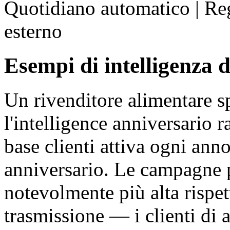
Quotidiano automatico | Reg
esterno
Esempi di intelligenza d
Un rivenditore alimentare s
l'intelligence anniversario 
base clienti attiva ogni ann
anniversario. Le campagne
notevolmente più alta rispet
trasmissione — i clienti di 