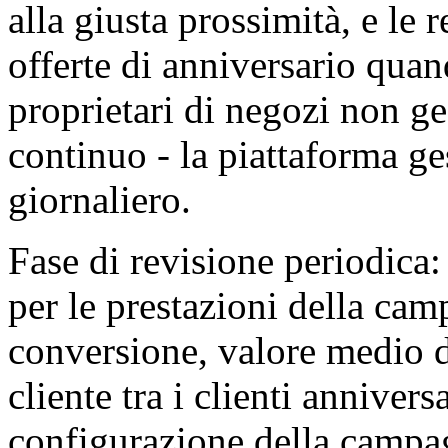
alla giusta prossimità, e le 
offerte di anniversario quan
proprietari di negozi non g
continuo - la piattaforma ge
giornaliero.
Fase di revisione periodica: 
per le prestazioni della ca
conversione, valore medio de
cliente tra i clienti anniver
configurazione della campag