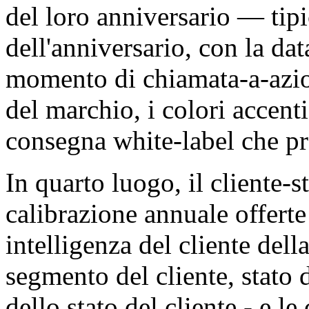
del loro anniversario — tip
dell'anniversario, con la dat
momento di chiamata-a-azion
del marchio, i colori accenti
consegna white-label che pr
In quarto luogo, il cliente-
calibrazione annuale offerte 
intelligenza del cliente dell
segmento del cliente, stato 
dello stato del cliente - e 