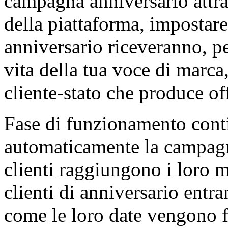
campagna anniversario attra
della piattaforma, impostare 
anniversario riceveranno, pe
vita della tua voce di marca
cliente-stato che produce off
Fase di funzionamento conti
automaticamente la campagn
clienti raggiungono i loro 
clienti di anniversario ent
come le loro date vengono fu