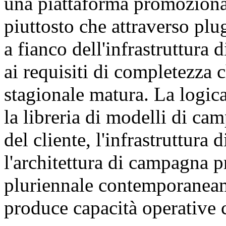
una piattaforma promozion
piuttosto che attraverso plu
a fianco dell'infrastruttura
ai requisiti di completezza
stagionale matura. La logic
la libreria di modelli di cam
del cliente, l'infrastruttura d
l'architettura di campagna p
pluriennale contemporaneam
produce capacità operative c