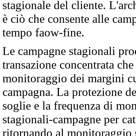
stagionale del cliente. L'arc
è ciò che consente alle camp
tempo faow-fine.
Le campagne stagionali pro
transazione concentrata che
monitoraggio dei margini cu
campagna. La protezione dei
soglie e la frequenza di mon
stagionali-campagne per cat
ritornando al monitoraggio