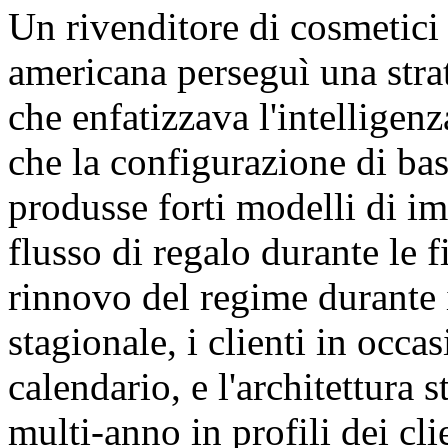
Un rivenditore di cosmetici
americana perseguì una stra
che enfatizzava l'intelligenz
che la configurazione di base
produsse forti modelli di im
flusso di regalo durante le f
rinnovo del regime durante
stagionale, i clienti in occas
calendario, e l'architettura 
multi-anno in profili dei cl