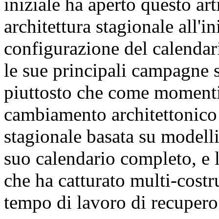
iniziale ha aperto questo ar
architettura stagionale all'i
configurazione del calendar
le sue principali campagne 
piuttosto che come momenti 
cambiamento architettonico 
stagionale basata su modelli
suo calendario completo, e l
che ha catturato multi-costr
tempo di lavoro di recupero