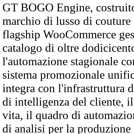
GT BOGO Engine, costrui
marchio di lusso di couture 
flagship WooCommerce gesti
catalogo di oltre dodicicent
l'automazione stagionale c
sistema promozionale unifica
integra con l'infrastruttura
di intelligenza del cliente, i
vita, il quadro di automazio
di analisi per la produzione 