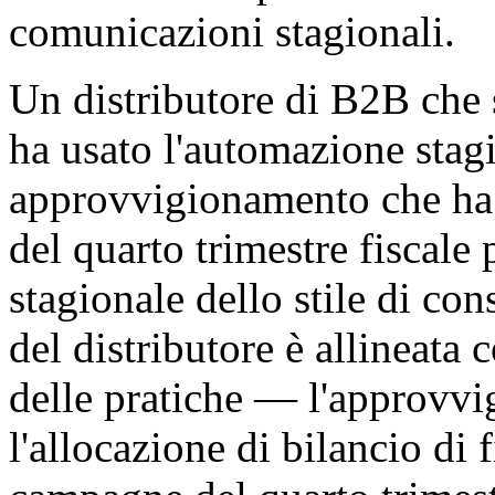
comunicazioni stagionali.
Un distributore di B2B che 
ha usato l'automazione stag
approvvigionamento che ha 
del quarto trimestre fiscale 
stagionale dello stile di c
del distributore è allineata c
delle pratiche — l'approvvi
l'allocazione di bilancio di 