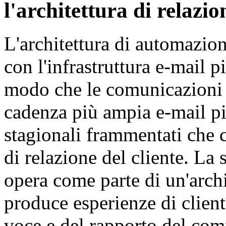
l'architettura di relazio
L'architettura di automazion
con l'infrastruttura e-mail 
modo che le comunicazioni s
cadenza più ampia e-mail piu
stagionali frammentati che 
di relazione del cliente. La
opera come parte di un'archi
produce esperienze di client
voce e del rapporto del com