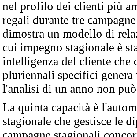
nel profilo dei clienti più a
regali durante tre campagne
dimostra un modello di relaz
cui impegno stagionale è sta
intelligenza del cliente che 
pluriennali specifici genera
l'analisi di un anno non può
La quinta capacità è l'auto
stagionale che gestisce le d
campagne stagionali concorr