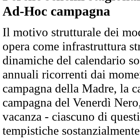
Ad-Hoc campagna
Il motivo strutturale dei mo
opera come infrastruttura str
dinamiche del calendario sot
annuali ricorrenti dai mome
campagna della Madre, la c
campagna del Venerdì Nero,
vacanza - ciascuno di quest
tempistiche sostanzialmente