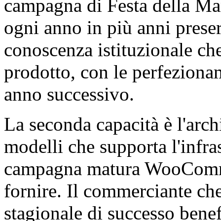
campagna di Festa della Ma
ogni anno in più anni preser
conoscenza istituzionale che
prodotto, con le perfezion
anno successivo.
La seconda capacità è l'arch
modelli che supporta l'infras
campagna matura WooComme
fornire. Il commerciante ch
stagionale di successo benef