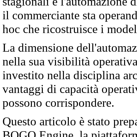
stagionali e l'automazione 
il commerciante sta operando
hoc che ricostruisce i model
La dimensione dell'automaz
nella sua visibilità operati
investito nella disciplina a
vantaggi di capacità operati
possono corrispondere.
Questo articolo è stato prep
BOGO Engine, la piattaform