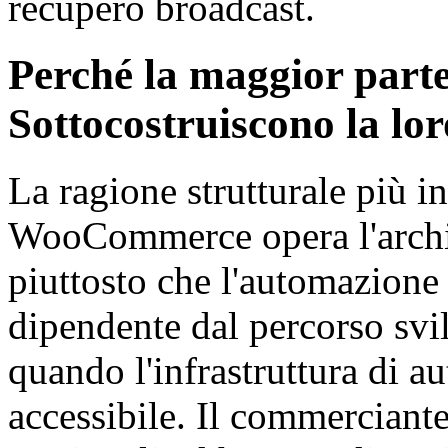
recupero broadcast.
Perché la maggior par
Sottocostruiscono la lo
La ragione strutturale più 
WooCommerce opera l'archit
piuttosto che l'automazione 
dipendente dal percorso svi
quando l'infrastruttura di 
accessibile. Il commercian