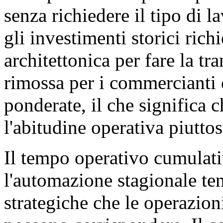
senza richiedere il tipo di 
gli investimenti storici ric
architettonica per fare la tr
rimossa per i commercianti 
ponderate, il che significa c
l'abitudine operativa piuttost
Il tempo operativo cumulati
l'automazione stagionale te
strategiche che le operazion