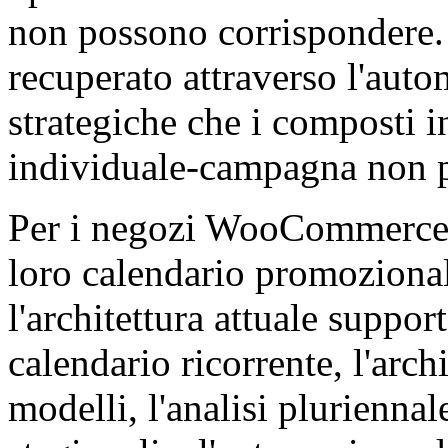
non possono corrispondere.
recuperato attraverso l'aut
strategiche che i composti i
individuale-campagna non p
Per i negozi WooCommerce i
loro calendario promozional
l'architettura attuale suppor
calendario ricorrente, l'arch
modelli, l'analisi pluriennale