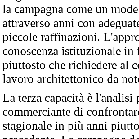
la campagna come un modell
attraverso anni con adeguat
piccole raffinazioni. L'appr
conoscenza istituzionale in 
piuttosto che richiedere al 
lavoro architettonico da no
La terza capacità è l'analisi
commerciante di confrontare
stagionale in più anni piutt