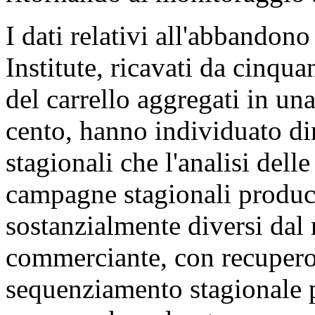
I dati relativi all'abbandon
Institute, ricavati da cinqu
del carrello aggregati in un
cento, hanno individuato d
stagionali che l'analisi del
campagne stagionali produ
sostanzialmente diversi dal 
commerciante, con recupero
sequenziamento stagionale p