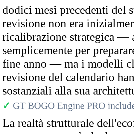
dodici mesi precedenti del 
revisione non era inizialmen
ricalibrazione strategica — 
semplicemente per preparare 
fine anno — ma i modelli ch
revisione del calendario ha
sostanziali alla sua architet
✓
GT BOGO Engine PRO includes
La realtà strutturale dell'