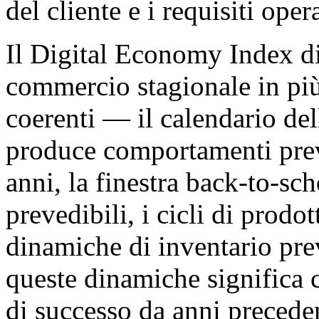
del cliente e i requisiti opera
Il Digital Economy Index di
commercio stagionale in più
coerenti — il calendario de
produce comportamenti preved
anni, la finestra back-to-s
prevedibili, i cicli di prod
dinamiche di inventario prev
queste dinamiche significa c
di successo da anni precede