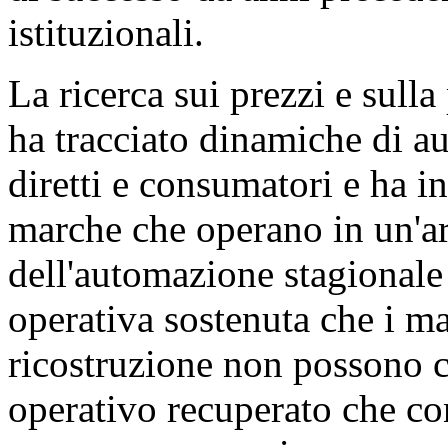
istituzionali.
La ricerca sui prezzi e sul
ha tracciato dinamiche di a
diretti e consumatori e ha i
marche che operano in un'arc
dell'automazione stagionale
operativa sostenuta che i ma
ricostruzione non possono c
operativo recuperato che con