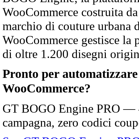
WooCommerce costruita d
marchio di couture urbana di
WooCommerce gestisce la pi
di oltre 1.200 disegni origin
Pronto per automatizzare
WooCommerce?
GT BOGO Engine PRO — 46 
campagna, zero codici coup