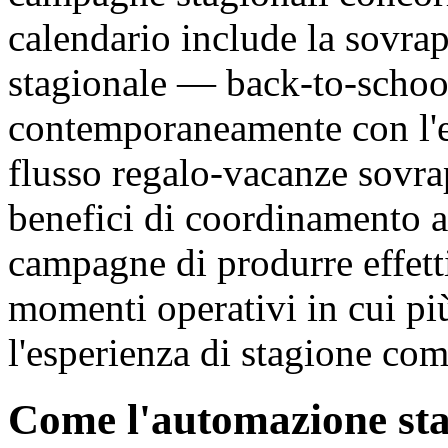
calendario include la sovra
stagionale — back-to-schoo
contemporaneamente con l'e
flusso regalo-vacanze sovr
benefici di coordinamento a
campagne di produrre effetti
momenti operativi in cui pi
l'esperienza di stagione com
Come l'automazione sta