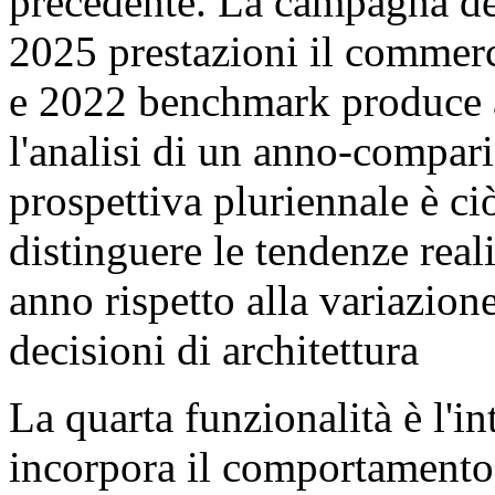
precedente. La campagna de
2025 prestazioni il commerc
e 2022 benchmark produce 
l'analisi di un anno-compar
prospettiva pluriennale è c
distinguere le tendenze re
anno rispetto alla variazione
decisioni di architettura
La quarta funzionalità è l'in
incorpora il comportamento 