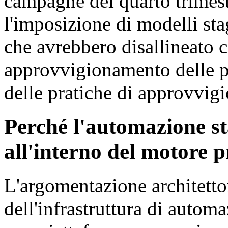
campagne del quarto trimest
l'imposizione di modelli sta
che avrebbero disallineato 
approvvigionamento delle p
delle pratiche di approvvig
Perché l'automazione st
all'interno del motore 
L'argomentazione architetto
dell'infrastruttura di automa