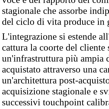
stagionale che assorbe indi
del ciclo di vita produce in 
L'integrazione si estende all
cattura la coorte del client
un'infrastruttura più ampia d
acquistato attraverso una c
un'architettura post-acquist
acquisizione stagionale e sv
successivi touchpoint calibr