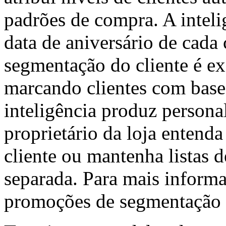
padrões de compra. A intelig
data de aniversário de cada
segmentação do cliente é e
marcando clientes com base
inteligência produz persona
proprietário da loja entend
cliente ou mantenha listas
separada. Para mais informa
promoções de segmentação