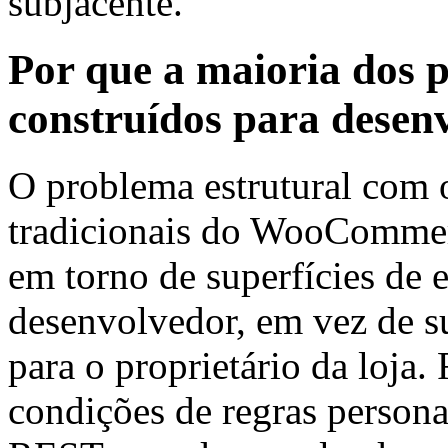
subjacente.
Por que a maioria dos 
construídos para desen
O problema estrutural com 
tradicionais do WooCommerc
em torno de superfícies de 
desenvolvedor, em vez de su
para o proprietário da loja.
condições de regras persona