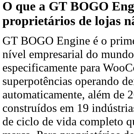
O que a GT BOGO Engi
proprietários de lojas n
GT BOGO Engine é o primei
nível empresarial do mund
especificamente para WooC
superpotências operando 
automaticamente, além de 2
construídos em 19 indústria
de ciclo de vida completo q