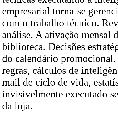
empresarial torna-se gerenc
com o trabalho técnico. Rev
análise. A ativação mensal
biblioteca. Decisões estraté
do calendário promocional.
regras, cálculos de inteligên
mail de ciclo de vida, estat
invisivelmente executado se
da loja.