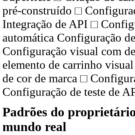
pré-construído □ Configuraç
Integração de API □ Configu
automática Configuração 
Configuração visual com de
elemento de carrinho visua
de cor de marca □ Configur
Configuração de teste de API
Padrões do proprietário
mundo real