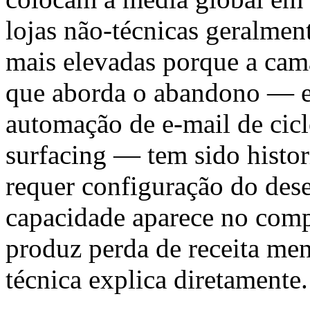
lojas não-técnicas geralme
mais elevadas porque a cam
que aborda o abandono — el
automação de e-mail de cicl
surfacing — tem sido histor
requer configuração do des
capacidade aparece no comp
produz perda de receita me
técnica explica diretamente.