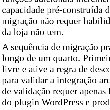
capacidade pré-construída d
migração não requer habilid
da loja não tem.
A sequência de migração pr
longo de um quarto. Primeir
livre e ative a regra de des
para validar a integração ar
de validação requer apenas 
do plugin WordPress e prod