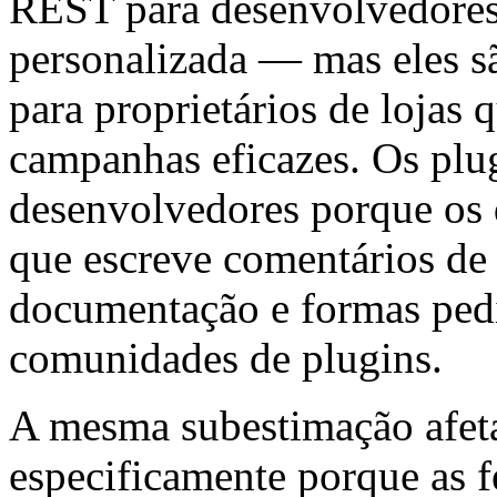
REST para desenvolvedores 
personalizada — mas eles s
para proprietários de lojas
campanhas eficazes. Os plu
desenvolvedores porque os 
que escreve comentários de 
documentação e formas ped
comunidades de plugins.
A mesma subestimação afeta 
especificamente porque as 