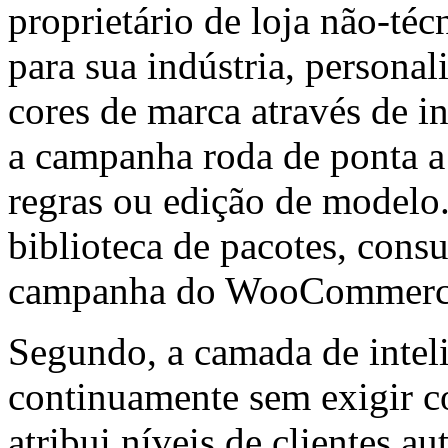
proprietário de loja não-téc
para sua indústria, personal
cores de marca através de in
a campanha roda de ponta a
regras ou edição de modelo
biblioteca de pacotes, consu
campanha do WooCommerc
Segundo, a camada de inteli
continuamente sem exigir 
atribui níveis de clientes 