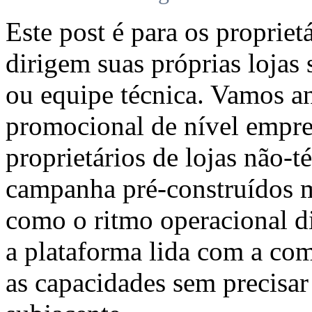
Este post é para os propri
dirigem suas próprias lojas
ou equipe técnica. Vamos ana
promocional de nível empres
proprietários de lojas não-t
campanha pré-construídos m
como o ritmo operacional d
a plataforma lida com a com
as capacidades sem precisar