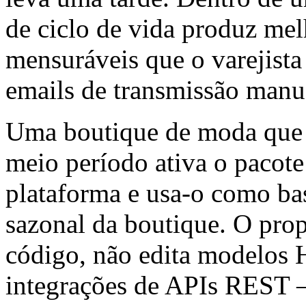
de ciclo de vida produz mel
mensuráveis que o varejista
emails de transmissão manu
Uma boutique de moda que 
meio período ativa o pacot
plataforma e usa-o como ba
sazonal da boutique. O prop
código, não edita modelos
integrações de APIs REST 