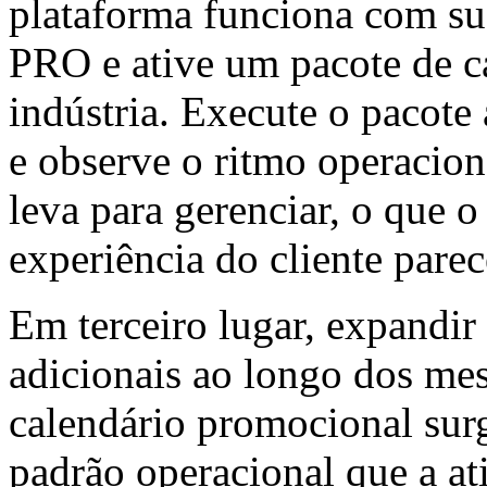
plataforma funciona com sua
PRO e ative um pacote de c
indústria. Execute o pacote
e observe o ritmo operacio
leva para gerenciar, o que o
experiência do cliente parec
Em terceiro lugar, expandi
adicionais ao longo dos mes
calendário promocional su
padrão operacional que a ati