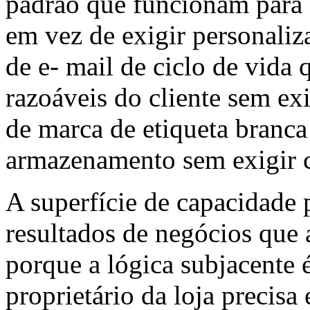
padrão que funcionam para a
em vez de exigir personali
de e- mail de ciclo de vid
razoáveis do cliente sem ex
de marca de etiqueta branca
armazenamento sem exigir
A superfície de capacidade
resultados de negócios que 
porque a lógica subjacente 
proprietário da loja precisa