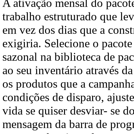
A ativação mensal do pacot
trabalho estruturado que le
em vez dos dias que a const
exigiria. Selecione o paco
sazonal na biblioteca de pa
ao seu inventário através da
os produtos que a campanha 
condições de disparo, ajuste
vida se quiser desviar- se d
mensagem da barra de progr