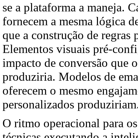
se a plataforma a maneja. 
fornecem a mesma lógica de
que a construção de regras 
Elementos visuais pré-con
impacto de conversão que 
produziria. Modelos de emai
oferecem o mesmo engajame
personalizados produziriam
O ritmo operacional para os 
técnicas executando a intel