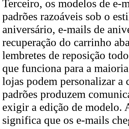
Terceiro, os modelos de e-
padrões razoáveis sob o est
aniversário, e-mails de ani
recuperação do carrinho ab
lembretes de reposição tod
que funciona para a maioria 
lojas podem personalizar a 
padrões produzem comunicaç
exigir a edição de modelo. 
significa que os e-mails ch