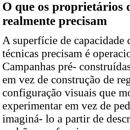
O que os proprietários 
realmente precisam
A superfície de capacidade q
técnicas precisam é operaci
Campanhas pré- construídas
em vez de construção de reg
configuração visuais que mo
experimentar em vez de pedi
imaginá- lo a partir de desc