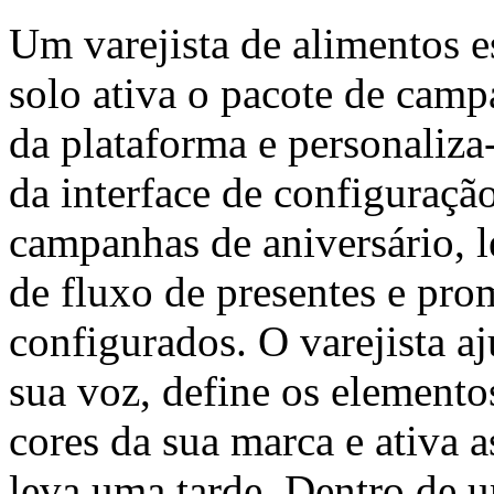
Um varejista de alimentos e
solo ativa o pacote de camp
da plataforma e personaliza-
da interface de configuraçã
campanhas de aniversário, l
de fluxo de presentes e pro
configurados. O varejista aj
sua voz, define os elemento
cores da sua marca e ativa 
leva uma tarde. Dentro de 