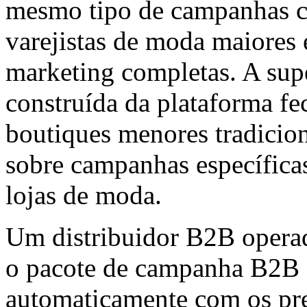
mesmo tipo de campanhas c
varejistas de moda maiores
marketing completas. A supe
construída da plataforma fe
boutiques menores tradicio
sobre campanhas específic
lojas de moda.
Um distribuidor B2B operad
o pacote de campanha B2B d
automaticamente com os pre