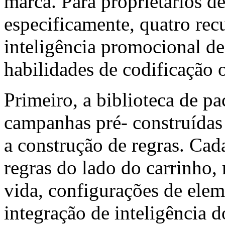
marca. Para proprietários de
especificamente, quatro rec
inteligência promocional de
habilidades de codificação 
Primeiro, a biblioteca de p
campanhas pré- construídas
a construção de regras. Ca
regras do lado do carrinho,
vida, configurações de elem
integração de inteligência 